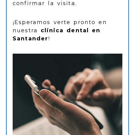
confirmar la visita.
¡Esperamos verte pronto en
nuestra
clínica dental en
Santander
!