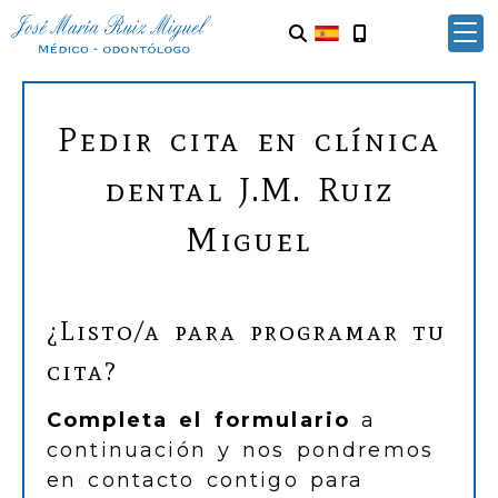
Pedir cita en clínica
dental J.M. Ruiz
Miguel
¿Listo/a para programar tu
cita?
Completa el formulario
a
continuación y nos pondremos
en contacto contigo para