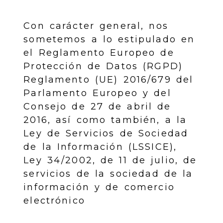
Con carácter general, nos
sometemos a lo estipulado en
el Reglamento Europeo de
Protección de Datos (RGPD)
Reglamento (UE) 2016/679 del
Parlamento Europeo y del
Consejo de 27 de abril de
2016, así como también, a la
Ley de Servicios de Sociedad
de la Información (LSSICE),
Ley 34/2002, de 11 de julio, de
servicios de la sociedad de la
información y de comercio
electrónico