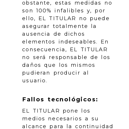
obstante, estas medidas no
son 100% infalibles y, por
ello, EL TITULAR no puede
asegurar totalmente la
ausencia de dichos
elementos indeseables. En
consecuencia, EL TITULAR
no será responsable de los
daños que los mismos
pudieran producir al
usuario.
Fallos tecnológicos:
EL TITULAR pone los
medios necesarios a su
alcance para la continuidad