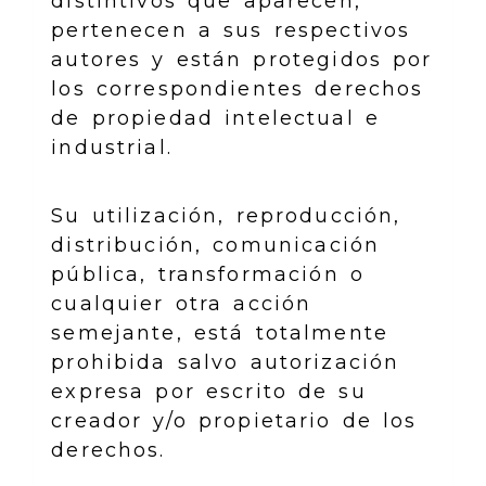
distintivos que aparecen,
pertenecen a sus respectivos
autores y están protegidos por
los correspondientes derechos
de propiedad intelectual e
industrial.
Su utilización, reproducción,
distribución, comunicación
pública, transformación o
cualquier otra acción
semejante, está totalmente
prohibida salvo autorización
expresa por escrito de su
creador y/o propietario de los
derechos.