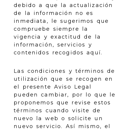
debido a que la actualización
de la información no es
inmediata, le sugerimos que
compruebe siempre la
vigencia y exactitud de la
información, servicios y
contenidos recogidos aquí.
Las condiciones y términos de
utilización que se recogen en
el presente Aviso Legal
pueden cambiar, por lo que le
proponemos que revise estos
términos cuando visite de
nuevo la web o solicite un
nuevo servicio. Así mismo, el