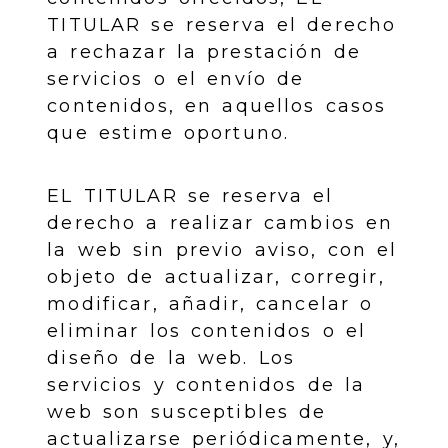
TITULAR se reserva el derecho
a rechazar la prestación de
servicios o el envío de
contenidos, en aquellos casos
que estime oportuno.
EL TITULAR se reserva el
derecho a realizar cambios en
la web sin previo aviso, con el
objeto de actualizar, corregir,
modificar, añadir, cancelar o
eliminar los contenidos o el
diseño de la web. Los
servicios y contenidos de la
web son susceptibles de
actualizarse periódicamente, y,