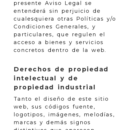
presente Aviso Legal se
entenderá sin perjuicio de
cualesquiera otras Políticas y/o
Condiciones Generales, y
particulares, que regulen el
acceso a bienes y servicios
concretos dentro de la web.
Derechos de propiedad
intelectual y de
propiedad industrial
Tanto el diseño de este sitio
web, sus códigos fuente,
logotipos, imágenes, melodías,
marcas y demás signos