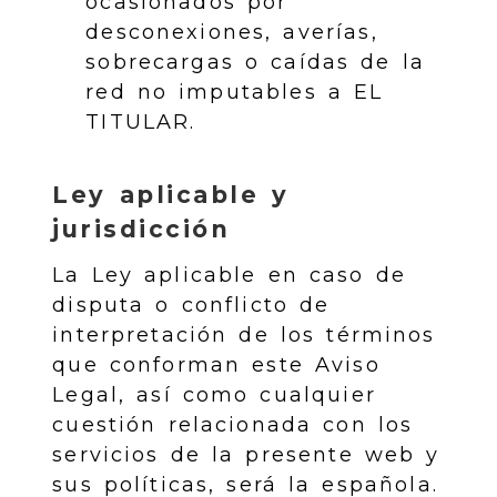
ocasionados por
desconexiones, averías,
sobrecargas o caídas de la
red no imputables a EL
TITULAR.
Ley aplicable y
jurisdicción
La Ley aplicable en caso de
disputa o conflicto de
interpretación de los términos
que conforman este Aviso
Legal, así como cualquier
cuestión relacionada con los
servicios de la presente web y
sus políticas, será la española.