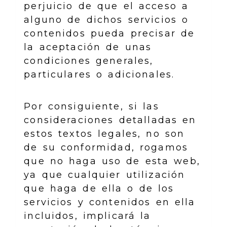
perjuicio de que el acceso a
alguno de dichos servicios o
contenidos pueda precisar de
la aceptación de unas
condiciones generales,
particulares o adicionales.
Por consiguiente, si las
consideraciones detalladas en
estos textos legales, no son
de su conformidad, rogamos
que no haga uso de esta web,
ya que cualquier utilización
que haga de ella o de los
servicios y contenidos en ella
incluidos, implicará la