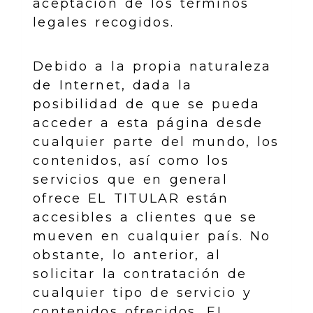
aceptación de los términos
legales recogidos.
Debido a la propia naturaleza
de Internet, dada la
posibilidad de que se pueda
acceder a esta página desde
cualquier parte del mundo, los
contenidos, así como los
servicios que en general
ofrece EL TITULAR están
accesibles a clientes que se
mueven en cualquier país. No
obstante, lo anterior, al
solicitar la contratación de
cualquier tipo de servicio y
contenidos ofrecidos, EL