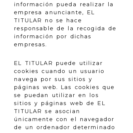
información pueda realizar la
empresa anunciante, EL
TITULAR no se hace
responsable de la recogida de
información por dichas
empresas.
EL TITULAR puede utilizar
cookies cuando un usuario
navega por sus sitios y
páginas web. Las cookies que
se puedan utilizar en los
sitios y páginas web de EL
TITULAR se asocian
únicamente con el navegador
de un ordenador determinado