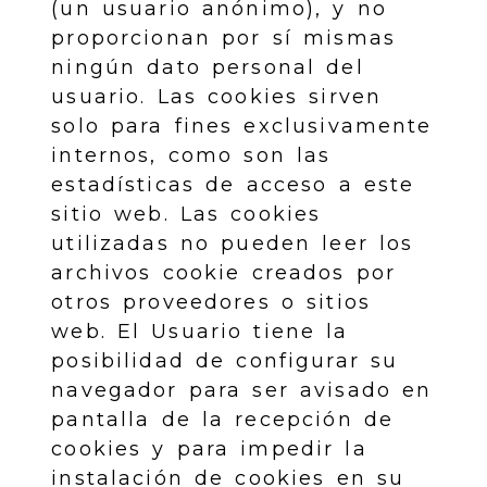
(un usuario anónimo), y no
proporcionan por sí mismas
ningún dato personal del
usuario. Las cookies sirven
solo para fines exclusivamente
internos, como son las
estadísticas de acceso a este
sitio web. Las cookies
utilizadas no pueden leer los
archivos cookie creados por
otros proveedores o sitios
web. El Usuario tiene la
posibilidad de configurar su
navegador para ser avisado en
pantalla de la recepción de
cookies y para impedir la
instalación de cookies en su