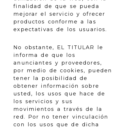
finalidad de que se pueda
mejorar el servicio y ofrecer
productos conforme a las
expectativas de los usuarios.
No obstante, EL TITULAR le
informa de que los
anunciantes y proveedores,
por medio de cookies, pueden
tener la posibilidad de
obtener información sobre
usted, los usos que hace de
los servicios y sus
movimientos a través de la
red. Por no tener vinculación
con los usos que de dicha