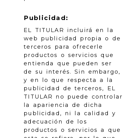
Publicidad:
EL TITULAR incluirá en la
web publicidad propia o de
terceros para ofrecerle
productos o servicios que
entienda que pueden ser
de su interés. Sin embargo,
y en lo que respecta a la
publicidad de terceros, EL
TITULAR no puede controlar
la apariencia de dicha
publicidad, ni la calidad y
adecuación de los
productos o servicios a que