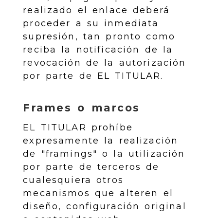
realizado el enlace deberá
proceder a su inmediata
supresión, tan pronto como
reciba la notificación de la
revocación de la autorización
por parte de EL TITULAR.
Frames o marcos
EL TITULAR prohíbe
expresamente la realización
de "framings" o la utilización
por parte de terceros de
cualesquiera otros
mecanismos que alteren el
diseño, configuración original