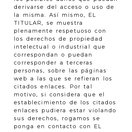
derivarse del acceso o uso de
la misma. Así mismo, EL
TITULAR, se muestra
plenamente respetuoso con
los derechos de propiedad
intelectual o industrial que
correspondan o puedan
corresponder a terceras
personas, sobre las páginas
web a las que se refieran los
citados enlaces. Por tal
motivo, si considera que el
establecimiento de los citados
enlaces pudiera estar violando
sus derechos, rogamos se
ponga en contacto con EL