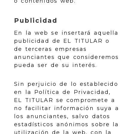
o contenidos web.
Publicidad
En la web se insertará aquella
publicidad de EL TITULAR o
de terceras empresas
anunciantes que consideremos
pueda ser de su interés.
Sin perjuicio de lo establecido
en la Política de Privacidad,
EL TITULAR se compromete a
no facilitar información suya a
los anunciantes, salvo datos
estadísticos anónimos sobre la
utilización de la web, con la