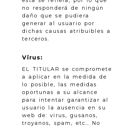
esta se refiera, por lo que
no responderá de ningún
daño que se pudiera
generar al usuario por
dichas causas atribuibles a
terceros.
Virus:
EL TITULAR se compromete
a aplicar en la medida de
lo posible, las medidas
oportunas a su alcance
para intentar garantizar al
usuario la ausencia en su
web de: virus, gusanos,
troyanos, spam, etc… No