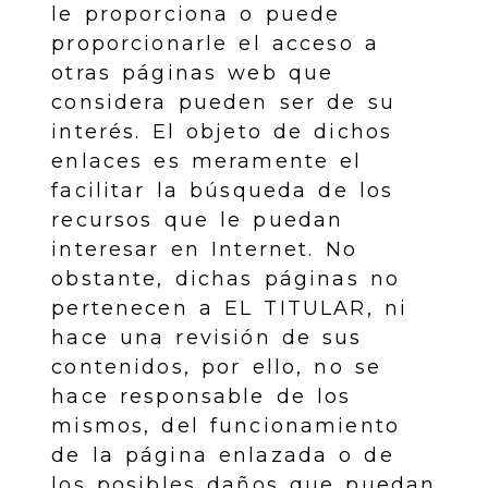
le proporciona o puede
proporcionarle el acceso a
otras páginas web que
considera pueden ser de su
interés. El objeto de dichos
enlaces es meramente el
facilitar la búsqueda de los
recursos que le puedan
interesar en Internet. No
obstante, dichas páginas no
pertenecen a EL TITULAR, ni
hace una revisión de sus
contenidos, por ello, no se
hace responsable de los
mismos, del funcionamiento
de la página enlazada o de
los posibles daños que puedan