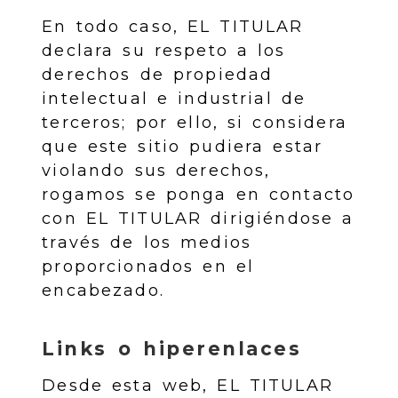
En todo caso, EL TITULAR
declara su respeto a los
derechos de propiedad
intelectual e industrial de
terceros; por ello, si considera
que este sitio pudiera estar
violando sus derechos,
rogamos se ponga en contacto
con EL TITULAR dirigiéndose a
través de los medios
proporcionados en el
encabezado.
Links o hiperenlaces
Desde esta web, EL TITULAR