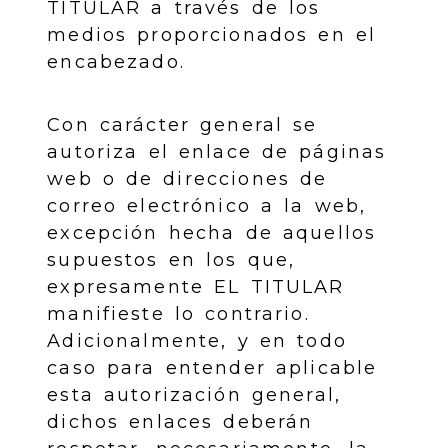
TITULAR a través de los
medios proporcionados en el
encabezado.
Con carácter general se
autoriza el enlace de páginas
web o de direcciones de
correo electrónico a la web,
excepción hecha de aquellos
supuestos en los que,
expresamente EL TITULAR
manifieste lo contrario.
Adicionalmente, y en todo
caso para entender aplicable
esta autorización general,
dichos enlaces deberán