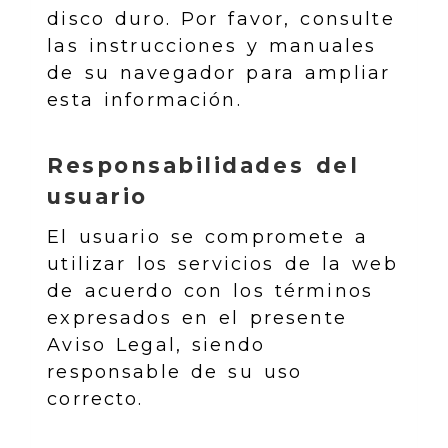
disco duro. Por favor, consulte
las instrucciones y manuales
de su navegador para ampliar
esta información.
Responsabilidades del
usuario
El usuario se compromete a
utilizar los servicios de la web
de acuerdo con los términos
expresados en el presente
Aviso Legal, siendo
responsable de su uso
correcto.