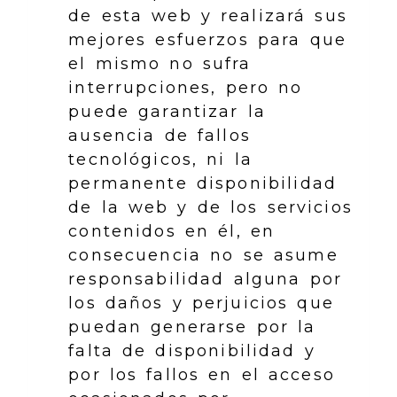
de esta web y realizará sus
mejores esfuerzos para que
el mismo no sufra
interrupciones, pero no
puede garantizar la
ausencia de fallos
tecnológicos, ni la
permanente disponibilidad
de la web y de los servicios
contenidos en él, en
consecuencia no se asume
responsabilidad alguna por
los daños y perjuicios que
puedan generarse por la
falta de disponibilidad y
por los fallos en el acceso