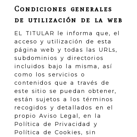
Condiciones generales
de utilización de la web
EL TITULAR le informa que, el
acceso y utilización de esta
página web y todas las URLs,
subdominios y directorios
incluidos bajo la misma, así
como los servicios o
contenidos que a través de
este sitio se puedan obtener,
están sujetos a los términos
recogidos y detallados en el
propio Aviso Legal, en la
Política de Privacidad y
Política de Cookies, sin