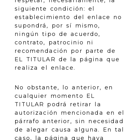
respetar, necesariamente, la
siguiente condición: el
establecimiento del enlace no
supondrá, por sí mismo,
ningún tipo de acuerdo,
contrato, patrocinio ni
recomendación por parte de
EL TITULAR de la página que
realiza el enlace.
No obstante, lo anterior, en
cualquier momento EL
TITULAR podrá retirar la
autorización mencionada en el
párrafo anterior, sin necesidad
de alegar causa alguna. En tal
caso, la página que haya