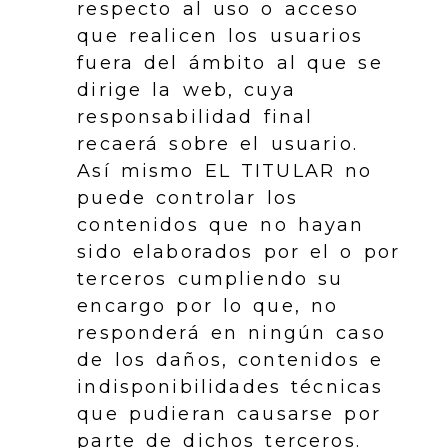
respecto al uso o acceso
que realicen los usuarios
fuera del ámbito al que se
dirige la web, cuya
responsabilidad final
recaerá sobre el usuario.
Así mismo EL TITULAR no
puede controlar los
contenidos que no hayan
sido elaborados por el o por
terceros cumpliendo su
encargo por lo que, no
responderá en ningún caso
de los daños, contenidos e
indisponibilidades técnicas
que pudieran causarse por
parte de dichos terceros.