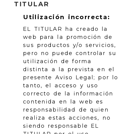
TITULAR
Utilización incorrecta:
EL TITULAR ha creado la
web para la promoción de
sus productos y/o servicios,
pero no puede controlar su
utilización de forma
distinta a la prevista en el
presente Aviso Legal; por lo
tanto, el acceso y uso
correcto de la información
contenida en la web es
responsabilidad de quien
realiza estas acciones, no
siendo responsable EL