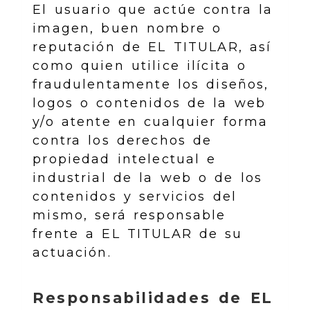
El usuario que actúe contra la
imagen, buen nombre o
reputación de EL TITULAR, así
como quien utilice ilícita o
fraudulentamente los diseños,
logos o contenidos de la web
y/o atente en cualquier forma
contra los derechos de
propiedad intelectual e
industrial de la web o de los
contenidos y servicios del
mismo, será responsable
frente a EL TITULAR de su
actuación.
Responsabilidades de EL