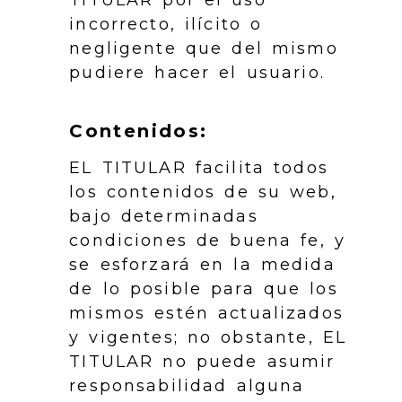
TITULAR por el uso
incorrecto, ilícito o
negligente que del mismo
pudiere hacer el usuario.
Contenidos:
EL TITULAR facilita todos
los contenidos de su web,
bajo determinadas
condiciones de buena fe, y
se esforzará en la medida
de lo posible para que los
mismos estén actualizados
y vigentes; no obstante, EL
TITULAR no puede asumir
responsabilidad alguna