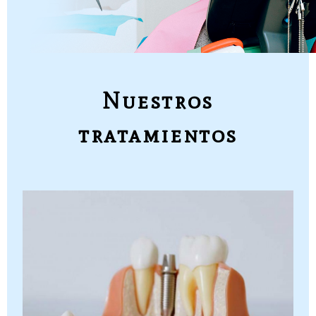
Nuestros
tratamientos