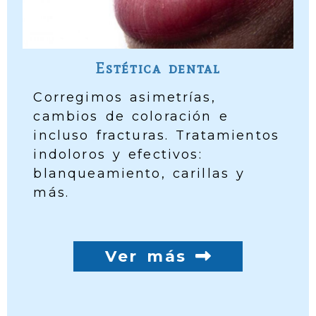
Estética dental
Corregimos asimetrías,
cambios de coloración e
incluso fracturas. Tratamientos
indoloros y efectivos:
blanqueamiento, carillas y
más.
Ver más