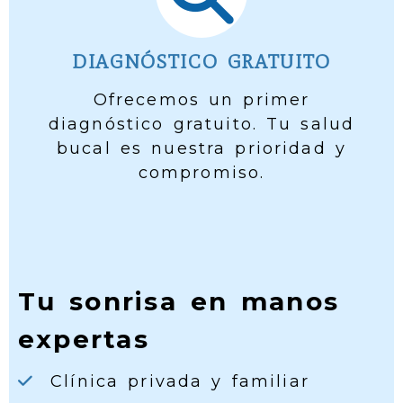
DIAGNÓSTICO GRATUITO
Ofrecemos un primer
diagnóstico gratuito. Tu salud
bucal es nuestra prioridad y
compromiso.
Tu sonrisa en manos
expertas
Clínica privada y familiar