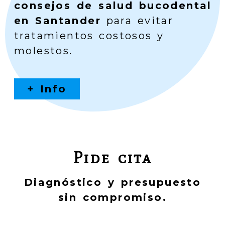
consejos de salud bucodental
en Santander
para evitar
tratamientos costosos y
molestos.
+ Info
Pide cita
Diagnóstico y presupuesto
sin compromiso.