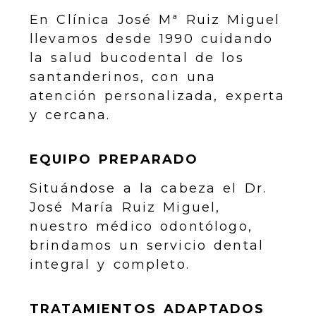
En Clínica José Mª Ruiz Miguel
llevamos desde 1990 cuidando
la salud bucodental de los
santanderinos, con una
atención personalizada, experta
y cercana.
EQUIPO PREPARADO
Situándose a la cabeza el Dr.
José María Ruiz Miguel,
nuestro médico odontólogo,
brindamos un servicio dental
integral y completo.
TRATAMIENTOS ADAPTADOS