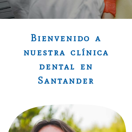
Clínica dental en Santa
Bienvenido a
nuestra clínica
dental en
Santander