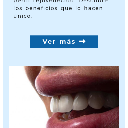
perfil rejuvenecido. Descubre
los beneficios que lo hacen
único.
Ver más