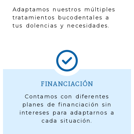
Adaptamos nuestros múltiples
tratamientos bucodentales a
tus dolencias y necesidades.
FINANCIACIÓN
Contamos con diferentes
planes de financiación sin
intereses para adaptarnos a
cada situación.