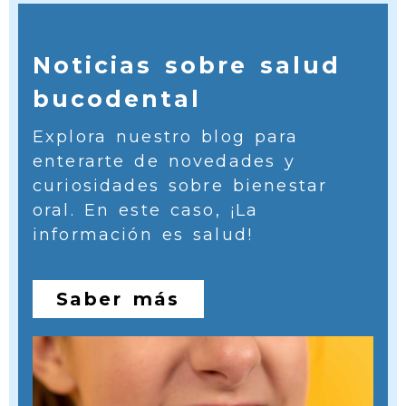
Noticias sobre salud
bucodental
Explora nuestro blog para
enterarte de novedades y
curiosidades sobre bienestar
oral. En este caso, ¡La
información es salud!
Saber más