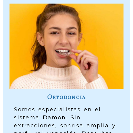
Ortodoncia
Somos especialistas en el
sistema Damon. Sin
extracciones, sonrisa amplia y