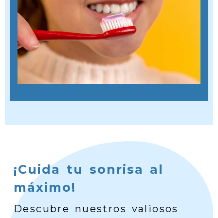
¡Cuida tu sonrisa al
máximo!
Descubre nuestros valiosos