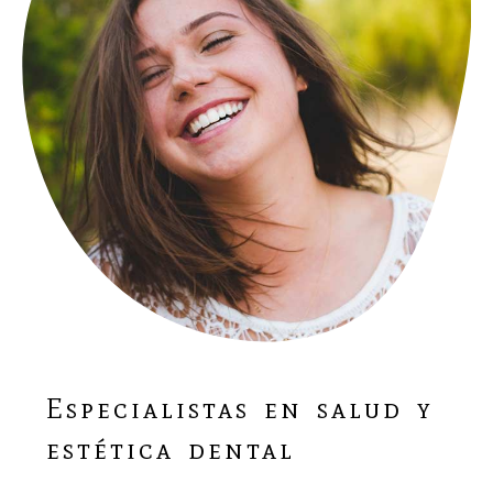
Especialistas en salud y
estética dental