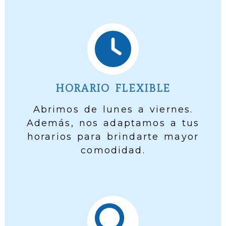
HORARIO FLEXIBLE
Abrimos de lunes a viernes.
Además, nos adaptamos a tus
horarios para brindarte mayor
comodidad.