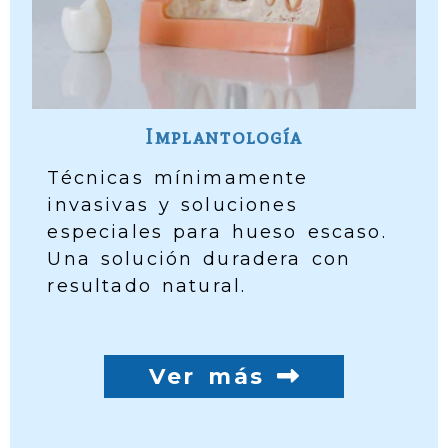
Implantología
Técnicas mínimamente
invasivas y soluciones
especiales para hueso escaso.
Una solución duradera con
resultado natural.
Ver más