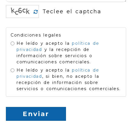
Condiciones legales
He leído y acepto la
política de
privacidad
y la recepción de
información sobre servicios o
comunicaciones comerciales.
He leído y acepto la
política de
privacidad
, si bien, no acepto la
recepción de información sobre
servicios o comunicaciones comerciales.
Enviar