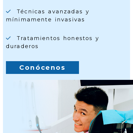
Técnicas avanzadas y
mínimamente invasivas
Tratamientos honestos y
duraderos
Conócenos