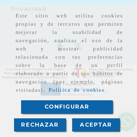
Privacidad
Este sitio web utiliza cookies
propias y de terceros que permiten
mejorar la usabilidad de
navegación, analizar el uso de la
web y mostrar publicidad
relacionada con tus preferencias
sobre la base de un perfil
elaborado a partir de tus hábitos de
navegación (por ejemplo, páginas
visitadas).
Política de cookies
.
CONFIGURAR
RECHAZAR
ACEPTAR