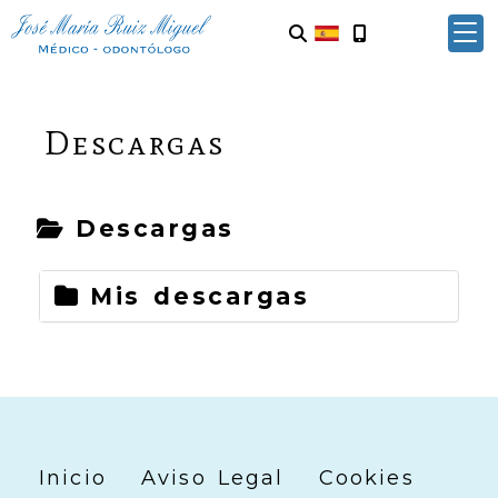
Descargas
Descargas
Mis descargas
Inicio
Aviso Legal
Cookies