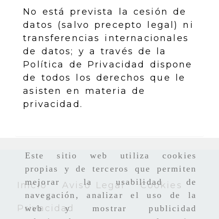
No está prevista la cesión de
datos (salvo precepto legal) ni
transferencias internacionales
de datos; y a través de la
Política de Privacidad dispone
de todos los derechos que le
asisten en materia de
privacidad.
Este sitio web utiliza cookies
propias y de terceros que permiten
mejorar la usabilidad de
Inicio
Aviso Legal
Cookies
navegación, analizar el uso de la
Privacidad
web y mostrar publicidad