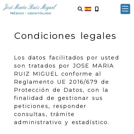
Condiciones legales
Los datos facilitados por usted
son tratados por
JOSE MARIA
RUIZ MIGUEL
conforme al
Reglamento UE 2016/679 de
Protección de Datos, con la
finalidad de gestionar sus
peticiones, responder
consultas, trámite
administrativo y estadístico.